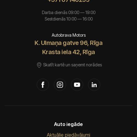
Darba dienās 09:00 — 19:00
Sestdienās 10:00 — 16:00
Autobrava Motors
K. Ulmaņa gatve 96, Rīga
Krasta iela 42, Rīga
Skatīt kartē un saņemt norādes
Auto iegāde
Aktuālie piedāvājumi