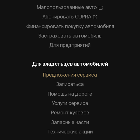
Малопользованные авто
Абонировать CUPRA
Финансировать покупку автомобиля
Застраховать автомобиль
Для предприятий
Для владельцев автомобилей
Предложения сервиса
Записатьca
Помощь на дороге
Услуги сервиса
Ремонт кузовов
Запасные части
Технические акции