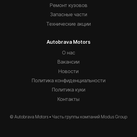
Ремонт кузовов
Запасные части
Технические акции
Autobrava Motors
О нас
Вакансии
Новости
Политика конфиденциальности
Политика куки
Контакты
© Autobrava Motors •
Часть группы компаний
Modus Group