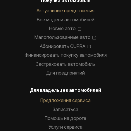
Покупка автомобиля
Актуальные предложения
Все модели автомобилей
Новые авто
Малопользованные авто
Абонировать CUPRA
Финансировать покупку автомобиля
Застраховать автомобиль
Для предприятий
Для владельцев автомобилей
Предложения сервиса
Записатьca
Помощь на дороге
Услуги сервиса