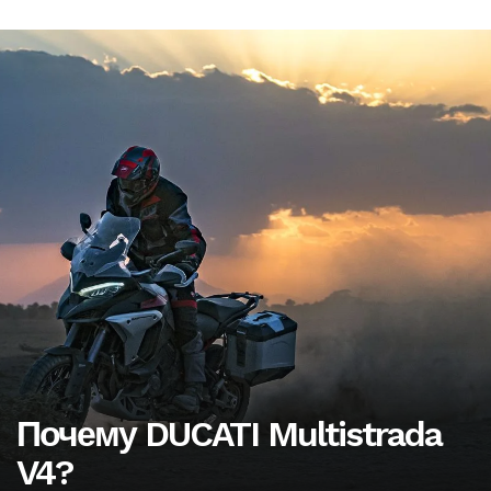
Почему DUCATI Multistrada
V4?