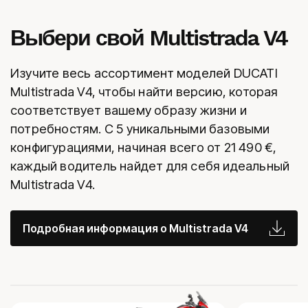
Выбери свой Multistrada V4
Изучите весь ассортимент моделей DUCATI
Multistrada V4, чтобы найти версию, которая
соответствует вашему образу жизни и
потребностям. С 5 уникальными базовыми
конфигурациями, начиная всего от
21 490
€,
каждый водитель найдет для себя идеальный
Multistrada V4.
Подробная информация о Multistrada V4