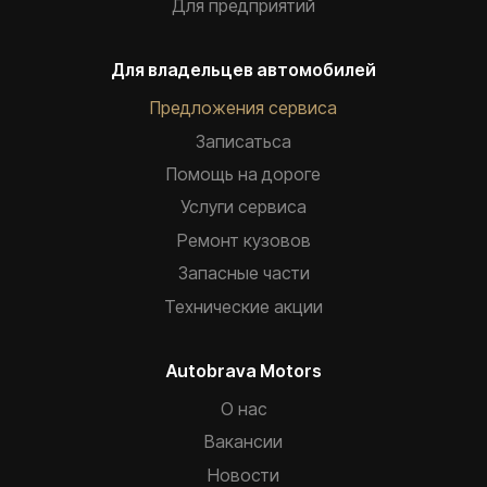
Для предприятий
Для владельцев автомобилей
Предложения сервиса
Записатьca
Помощь на дороге
Услуги сервиса
Ремонт кузовов
Запасные части
Технические акции
Autobrava Motors
О нас
Вакансии
Новости