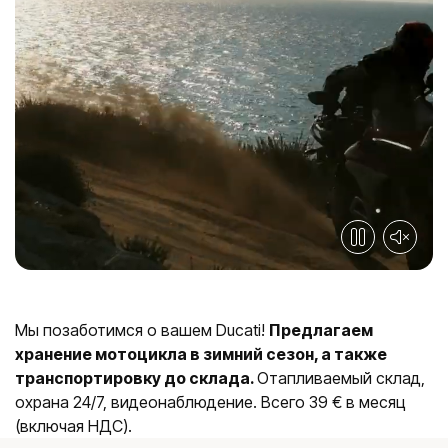
Мы позаботимся о вашем Ducati!
Предлагаем
хранение мотоцикла в зимний сезон, а также
транспортировку до склада.
Отапливаемый склад,
охрана 24/7, видеонаблюдение. Всего 39 € в месяц
(включая НДС).