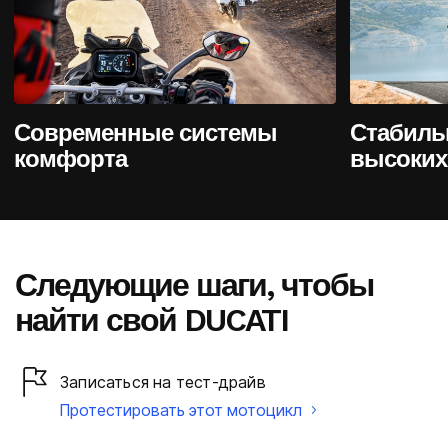
Современные системы
Стабиль
комфорта
высоких
Следующие шаги, чтобы
найти свой DUCATI
Записаться на тест-драйв
Протестировать этот мотоцикл