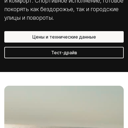
и комфорт. Спортивное исполнение, готовое
покорять как бездорожье, так и городские
улицы и повороты.
Цены и технические данные
Тест-драйв