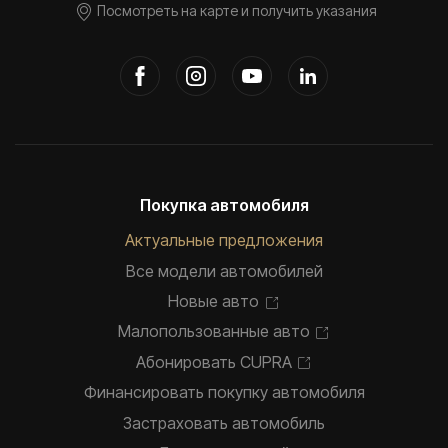
Посмотреть на карте и получить указания
Покупка автомобиля
Актуальные предложения
Все модели автомобилей
Новые авто
Малопользованные авто
Абонировать CUPRA
Финансировать покупку автомобиля
Застраховать автомобиль