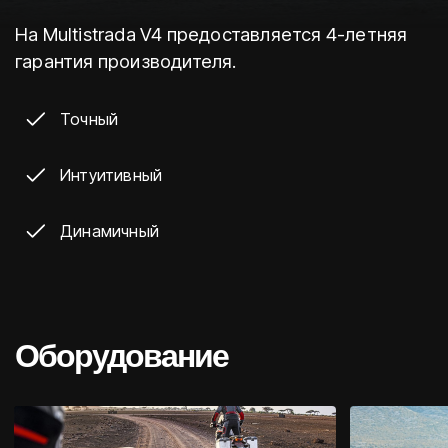
На Multistrada V4 предоставляется 4-летняя
гарантия производителя.
Точный
Интуитивный
Динамичный
Оборудование