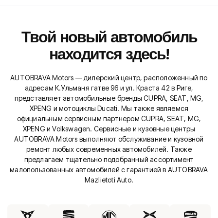
Твой новый автомобиль
находится здесь!
AUTOBRAVA Motors — дилерский центр, расположенный по
адресам К.Ульманя гатве 96 и ул. Краста 42 в Риге,
представляет автомобильные бренды CUPRA, SEAT, MG,
XPENG и мотоциклы Ducati. Мы также являемся
официальным сервисным партнером CUPRA, SEAT, MG,
XPENG и Volkswagen. Сервисные и кузовные центры
AUTOBRAVA Motors выполняют обслуживание и кузовной
ремонт любых современных автомобилей. Также
предлагаем тщательно подобранный ассортимент
малопользованных автомобилей с гарантией в AUTOBRAVA
Mazlietoti Auto.