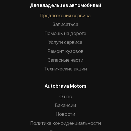
Для владельцев автомобилей
Предложения сервиса
Записатьca
Помощь на дороге
Услуги сервиса
Ремонт кузовов
Запасные части
Технические акции
Autobrava Motors
О нас
Вакансии
Новости
Политика конфиденциальности