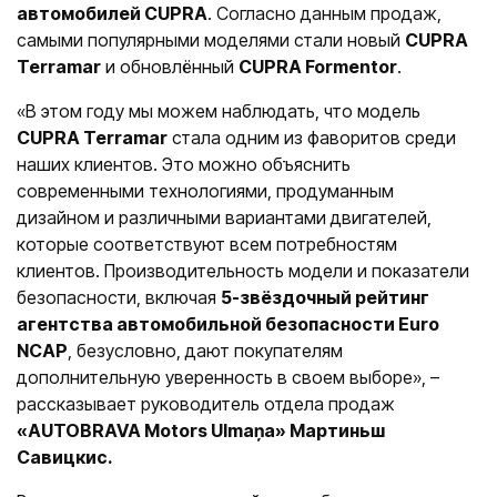
автомобилей CUPRA
. Согласно данным продаж,
самыми популярными моделями стали новый
CUPRA
Terramar
и обновлённый
CUPRA Formentor
.
«В этом году мы можем наблюдать, что модель
CUPRA Terramar
стала одним из фаворитов среди
наших клиентов. Это можно объяснить
современными технологиями, продуманным
дизайном и различными вариантами двигателей,
которые соответствуют всем потребностям
клиентов. Производительность модели и показатели
безопасности, включая
5-звёздочный рейтинг
агентства автомобильной безопасности Euro
NCAP
, безусловно, дают покупателям
дополнительную уверенность в своем выборе», –
рассказывает руководитель отдела продаж
«AUTOBRAVA Motors Ulmaņa» Мартиньш
Савицкис.