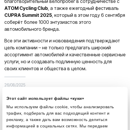
благотворительный велопробег в сотрудничестве с
ATOM Cycling Club
, а также ежегодный фестиваль
CUPRA Summit 2025
, который в этом году 6 сентября
соберёт более 1000 энтузиастов этого
автомобильного бренда.
Все эти активности и нововведения подтверждают
цель компании – не только предлагать широкий
ассортимент автомобилей и качественные сервисные
услуги, но и создавать подлинную ценность для
своих клиентов и общества в целом.
26/08/2025
Этот сайт использует файлы «куки»
Мы используем файлы cookie, чтобы анализировать
трафик, подбирать для вас подходящий контент и
рекламу, а также дать вам возможность делиться
А также
информацией в социальных сетях. Мы передаем