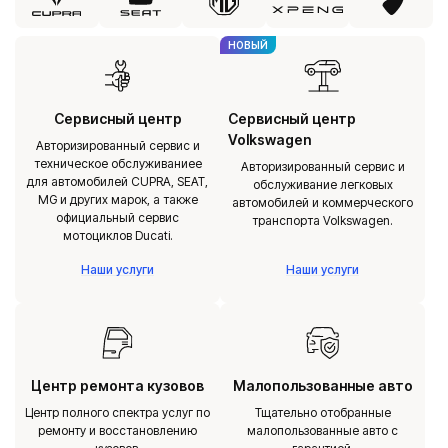
НОВЫЙ
Сервисный центр
Сервисный центр
Volkswagen
Авторизированный сервис и
техническое обслуживаниее
Авторизированный сервис и
для автомобилей CUPRA, SEAT,
обслуживание легковых
MG и других марок, а также
автомобилей и коммерческого
официальный сервис
транспорта Volkswagen.
мотоциклов Ducati.
Наши услуги
Наши услуги
Центр ремонта кузовов
Малопользованные авто
Центр полного спектра услуг по
Тщательно отобранные
ремонту и восстановлению
малопользованные авто с