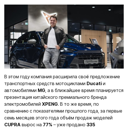
В этом году компания расширила своё предложение
транспортных средств мотоциклами
Ducati
и
автомобилями
MG
, а в ближайшее время планируется
презентация китайского премиального бренда
электромобилей
XPENG
. В то же время, по
сравнению с показателями прошлого года, за первые
семь месяцев этого года объём продаж моделей
CUPRA
вырос на
77%
– уже продано
335