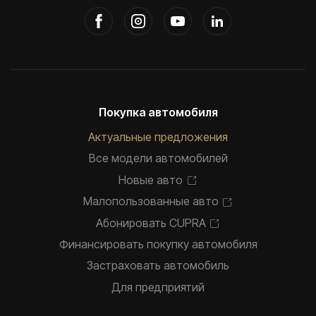
Покупка автомобиля
Актуальные предложения
Все модели автомобилей
Новые авто
Малопользованные авто
Абонировать CUPRA
Финансировать покупку автомобиля
Застраховать автомобиль
Для предприятий