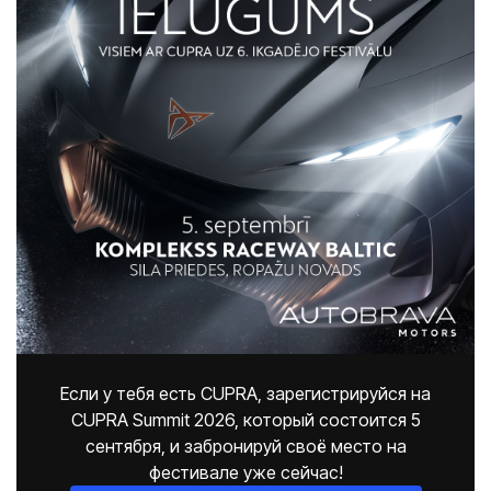
Если у тебя есть CUPRA, зарегистрируйся на
CUPRA Summit 2026, который состоится 5
сентября, и забронируй своё место на
фестивале уже сейчас!