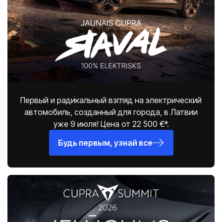
Первый и радикальный взгляд на электрический
автомобиль, созданный для города, в Латвии
уже 9 июля! Цена от 22 500 €*.
Будь первым, узнай все