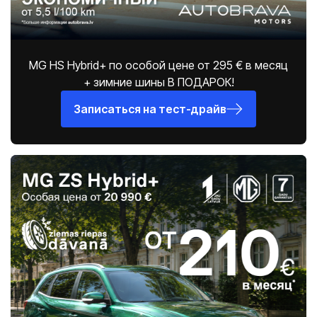
MG HS Hybrid+ по особой цене от 295 € в месяц
+ зимние шины В ПОДАРОК!
Записаться на тест-драйв