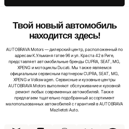
Твой новый автомобиль
находится здесь!
AUTOBRAVA Motors — дилерский центр, расположенный по
адресам К.Ульманя гатве 96 и ул. Краста 42 в Риге,
представляет автомобильные бренды CUPRA, SEAT, MG,
XPENG и мотоциклы Ducati. Мы также являемся
официальным сервисным партнером CUPRA, SEAT, MG,
XPENG и Volkswagen. Сервисные и кузовные центры
AUTOBRAVA Motors выполняют обслуживание и кузовной
ремонт любых современных автомобилей. Также
предлагаем тщательно подобранный ассортимент
малопользованных автомобилей с гарантией в AUTOBRAVA
Mazlietoti Auto.