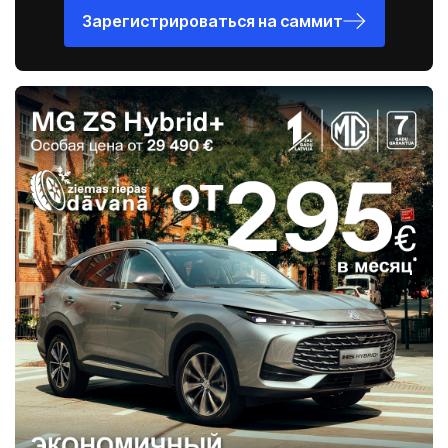
Зарегистрироваться на саммит