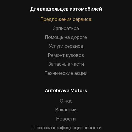
Для владельцев автомобилей
Предложения сервиса
Записатьca
Помощь на дороге
Услуги сервиса
Ремонт кузовов
Запасные части
Технические акции
Autobrava Motors
О нас
Вакансии
Новости
Политика конфиденциальности