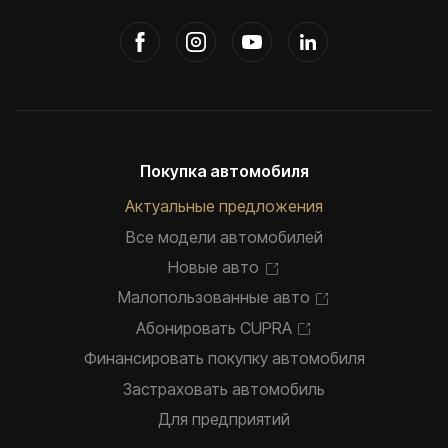
Покупка автомобиля
Актуальные предложения
Все модели автомобилей
Новые авто
Малопользованные авто
Абонировать CUPRA
Финансировать покупку автомобиля
Застраховать автомобиль
Для предприятий