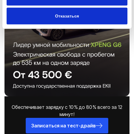
Отказаться
Обеспечивает зарядку с 10 % до 80 % всего за 12
минут!
Записаться на тест-драйв