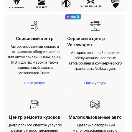
НОВЫЙ
Сервисный центр
Сервисный центр
Volkswagen
Авторизированный сервис и
техническое обслуживаниее
Авторизированный сервис и
для автомобилей CUPRA, SEAT,
обслуживание легковых
MG и других марок, а также
автомобилей и коммерческого
официальный сервис
транспорта Volkswagen.
мотоциклов Ducati.
Наши услуги
Наши услуги
Центр ремонта кузовов
Малопользованные авто
Центр полного спектра услуг по
Тщательно отобранные
ремонту и восстановлению
малопользованные авто с