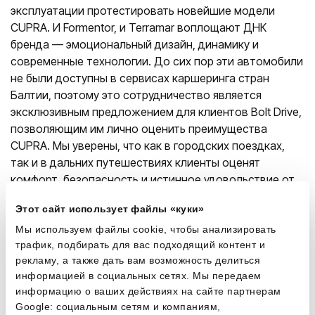
эксплуатации протестировать новейшие модели
CUPRA. И Formentor, и Terramar воплощают ДНК
бренда — эмоциональный дизайн, динамику и
современные технологии. До сих пор эти автомобили
не были доступны в сервисах каршеринга стран
Балтии, поэтому это сотрудничество является
эксклюзивным предложением для клиентов Bolt Drive,
позволяющим им лично оценить преимущества
CUPRA. Мы уверены, что как в городских поездках,
так и в дальних путешествиях клиенты оценят
комфорт, безопасность и истинное удовольствие от
вождения CUPRA».
Этот сайт использует файлы «куки»
Мы используем файлы cookie, чтобы анализировать
трафик, подбирать для вас подходящий контент и
рекламу, а также дать вам возможность делиться
информацией в социальных сетях. Мы передаем
информацию о ваших действиях на сайте партнерам
Google: социальным сетям и компаниям,