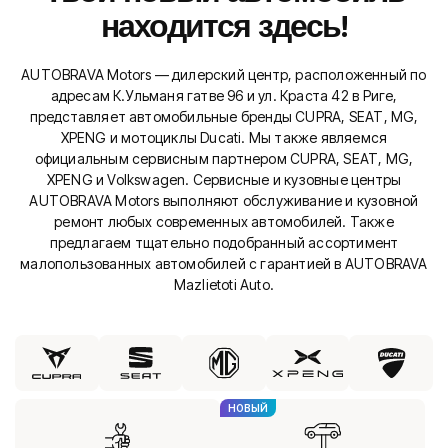
находится здесь!
AUTOBRAVA Motors — дилерский центр, расположенный по
адресам К.Ульманя гатве 96 и ул. Краста 42 в Риге,
представляет автомобильные бренды CUPRA, SEAT, MG,
XPENG и мотоциклы Ducati. Мы также являемся
официальным сервисным партнером CUPRA, SEAT, MG,
XPENG и Volkswagen. Сервисные и кузовные центры
AUTOBRAVA Motors выполняют обслуживание и кузовной
ремонт любых современных автомобилей. Также
предлагаем тщательно подобранный ассортимент
малопользованных автомобилей с гарантией в AUTOBRAVA
Mazlietoti Auto.
НОВЫЙ