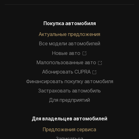
Покупка автомобиля
Актуальные предложения
Все модели автомобилей
Новые авто
Малопользованные авто
Абонировать CUPRA
Финансировать покупку автомобиля
Застраховать автомобиль
Для предприятий
Для владельцев автомобилей
Предложения сервиса
Записатьca