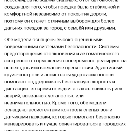
создан для того, чтобы поездка была стабильной и
комфортной независимо от покрытия дороги,
поэтому он станет отличным выбором для более
дальних поездок за город с семьёй или друзьями.
Обе модели оснащены высоко оценёнными
современными системами безопасности. Системы
предотвращения столкновений и автоматического
экстренного торможения своевременно реагируют на
пешеходов или внезапные препятствия. Адаптивный
круиз-контроль и ассистенты удержания полосы
помогают поддерживать безопасную скорость и
дистанцию во время поездки, а также снижать риск
аварий, вызванных усталостью или
невнимательностью. Кроме того, обе модели
оснащены ассистентами контроля слепых зон и
датчиками парковки, которые помогают безопасно
маневрировать и лучше ориентироваться в городских
улицах, дворах и парковках.