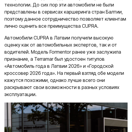
технологии. До сих пор эти автомобили не были
представлены в сервисах каршеринга стран Балтии,
поэтому данное сотрудничество позволяет клиентам
лично оценить все преимущества CUPRA.
Автомобили CUPRA в Латвии получили высокую
оценку как от автомобильных экспертов, так и от
водителей. Модель Formentor ранее уже заслужила
признание, а Terramar был удостоен титулов
«Автомобиль года в Латвии 2026» и «Городской
кроссовер 2026 года». На первый взгляд обе модели
кажутся похожими, однако лучше всего они
раскрывают свои возможности в разных условиях
эксплуатации.