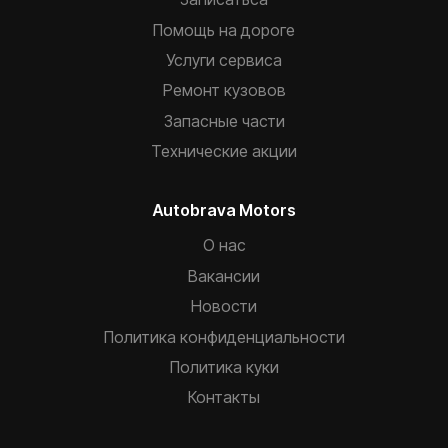
Помощь на дороге
Услуги сервиса
Ремонт кузовов
Запасные части
Технические акции
Autobrava Motors
О нас
Вакансии
Новости
Политика конфиденциальности
Политика куки
Контакты