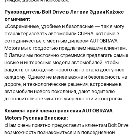
Руководитель Bolt Drive в Латвии Эдвин Каžокс
отмечает:
«Современные, удобные и безопасные — так я могу
охарактеризовать автомобили CUPRA, которые в
сотрудничестве с местным дилером AUTOBRAVA
Motors мы с гордостью предлагаем нашим клиентам.
В Латвии мы постоянно стремимся предлагать самые
новые и интересные модели автомобилей, чтобы
радость от вождения нового авто стала доступнее
каждому. Однако не менее важна и безопасность на
дороге, и технологические решения, встроенные в
автомобили нового поколения, дают водителю
дополнительное чувство уверенности и контроля».
Комментарий члена правления AUTOBRAVA
Motors Руслана Власюка:
«Нам очень приятно предоставить клиентам Bolt Drive
возможность познакомиться и в повседневной