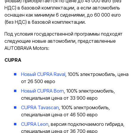
(новый) приобретается по цене до 45 000 euro (без
НДС) в базовой комплектации, а если автомобиль
оснащен как минимум 6 сидениями, до 60 000 euro
(без НДС) в базовой комплектации.
Под условия государственной программы подходят
следующие новые автомобили, представленные
AUTOBRAVA Motors:
CUPRA
Новый CUPRA Raval
, 100% электромобиль, цена
от 26 500 евро
Новый CUPRA Born
, 100% электромобиль,
специальная цена от 33 900 евро
CUPRA Tavascan
, 100% электромобиль,
специальная цена от 46 500 евро
CUPRA Leon
, версия подключаемого гибрида,
специальная цена от 36 700 евро