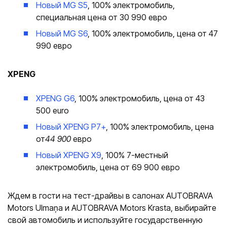
Новый MG S5
, 100% электромобиль,
специальная цена от 30 990 евро
Новый MG S6
, 100% электромобиль, цена от 47
990 евро
XPENG
XPENG G6
, 100% электромобиль, цена от 43
500 euro
Новый XPENG P7+
, 100% электромобиль, цена
от
44 900
евро
Новый XPENG X9
, 100% 7-местный
электромобиль, цена от 69 900 евро
Ждем в гости на тест-драйвы в салонах AUTOBRAVA
Motors Ulmaņa и AUTOBRAVA Motors Krasta, выбирайте
свой автомобиль и используйте государственную