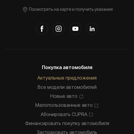
Посмотреть на карте и получить указания
Покупка автомобиля
Актуальные предложения
Все модели автомобилей
Новые авто
Малопользованные авто
Абонировать CUPRA
Финансировать покупку автомобиля
Застраховать автомобиль