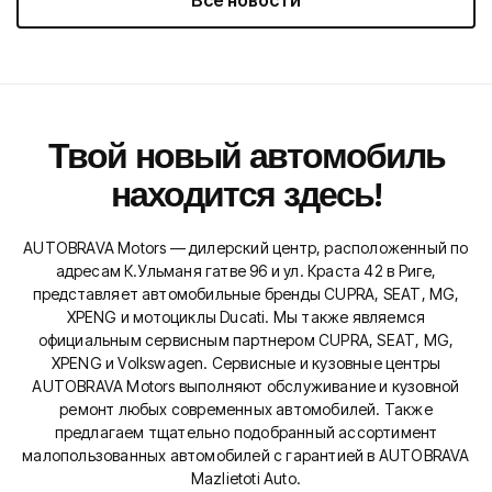
Твой новый автомобиль
находится здесь!
AUTOBRAVA Motors — дилерский центр, расположенный по
адресам К.Ульманя гатве 96 и ул. Краста 42 в Риге,
представляет автомобильные бренды CUPRA, SEAT, MG,
XPENG и мотоциклы Ducati. Мы также являемся
официальным сервисным партнером CUPRA, SEAT, MG,
XPENG и Volkswagen. Сервисные и кузовные центры
AUTOBRAVA Motors выполняют обслуживание и кузовной
ремонт любых современных автомобилей. Также
предлагаем тщательно подобранный ассортимент
малопользованных автомобилей с гарантией в AUTOBRAVA
Mazlietoti Auto.