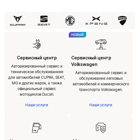
НОВЫЙ
Сервисный центр
Сервисный центр
Volkswagen
Авторизированный сервис и
техническое обслуживаниее
Авторизированный сервис и
для автомобилей CUPRA, SEAT,
обслуживание легковых
MG и других марок, а также
автомобилей и коммерческого
официальный сервис
транспорта Volkswagen.
мотоциклов Ducati.
Наши услуги
Наши услуги