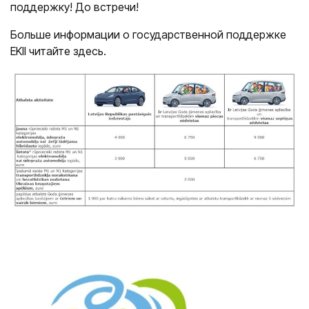
поддержку! До встречи!
Больше информации о государственной поддержке
EKII читайте здесь.