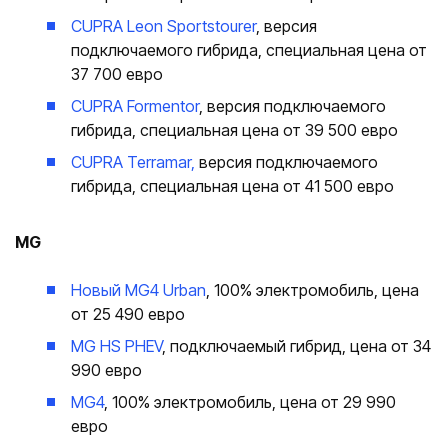
CUPRA Leon Sportstourer
, версия
подключаемого гибрида, специальная цена от
37 700 евро
CUPRA Formentor
, версия подключаемого
гибрида, специальная цена от 39 500 евро
CUPRA Terramar,
версия подключаемого
гибрида, специальная цена от 41 500 евро
MG
Новый MG4 Urban
, 100% электромобиль, цена
от 25 490 евро
MG HS PHEV
, подключаемый гибрид, цена от 34
990 евро
MG4
, 100% электромобиль, цена от 29 990
евро