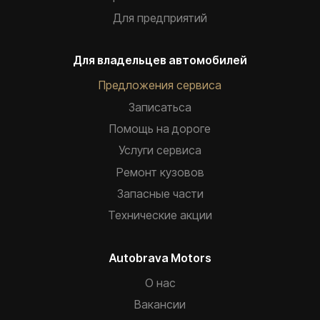
Для предприятий
Для владельцев автомобилей
Предложения сервиса
Записатьca
Помощь на дороге
Услуги сервиса
Ремонт кузовов
Запасные части
Технические акции
Autobrava Motors
О нас
Вакансии