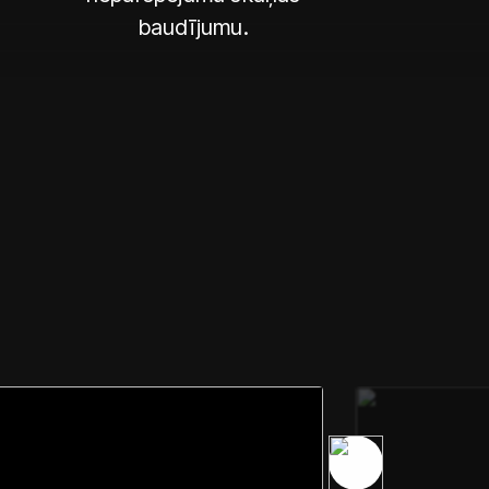
baudījumu.