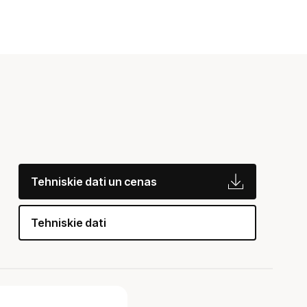
Tehniskie dati un cenas
Tehniskie dati