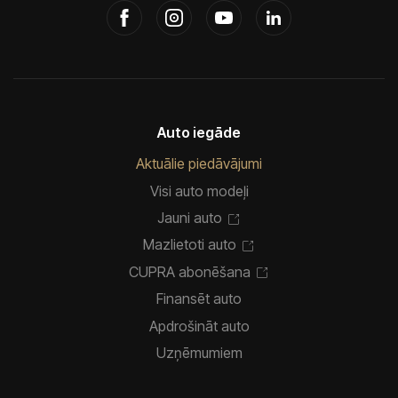
Auto iegāde
Aktuālie piedāvājumi
Visi auto modeļi
Jauni auto
Mazlietoti auto
CUPRA abonēšana
Finansēt auto
Apdrošināt auto
Uzņēmumiem