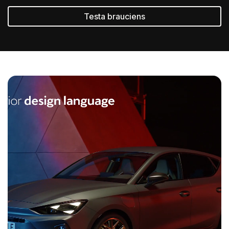
Testa brauciens