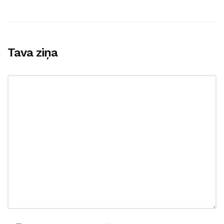
Tava ziņa