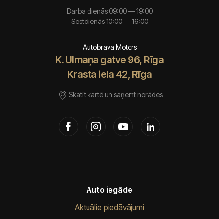
Darba dienās 09:00 — 19:00
Sestdienās 10:00 — 16:00
Autobrava Motors
K. Ulmaņa gatve 96, Rīga
Krasta iela 42, Rīga
Skatīt kartē un saņemt norādes
Auto iegāde
Aktuālie piedāvājumi